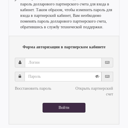
пароль долларового партнерского счета для входа в
кабинет. Таким образом, чтобы изменить пароль для
входа в партнерский кабинет, Вам необходимо
поменять пароль долларового партнерского счета,
обратившись в службу технической поддержки.
Форма авторизации в партнерском кабинете
Логин
Пароль
Восстановить пароль
Открыть партнерский
счет
Войти