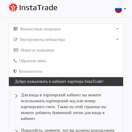
Финансовые операции
Инструменты вебмастера
Новости компании
Обратная связь
Безопасность
Добро пожаловать в кабинет партнера InstaTrade!
Для входа в партнерский кабинет вы можете
использовать партнерский код или номер
партнерского счета. Также на этой странице вы
можете добавить буквенный логин для входа в
кабинет.
Пожалуйста, помните, что вы должны использовать