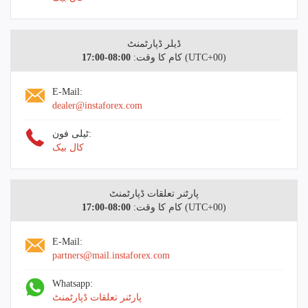
ڈیلر ڈپارٹمنٹ
(UTC+00)
کام کا وقت:
08:00-17:00
E-Mail:
dealer@instaforex.com
ٹیلی فون:
کال بیک
پارٹنر تعلقات ڈپارٹمنٹ
(UTC+00)
کام کا وقت:
08:00-17:00
E-Mail:
partners@mail.instaforex.com
Whatsapp:
پارٹنر تعلقات ڈپارٹمنٹ