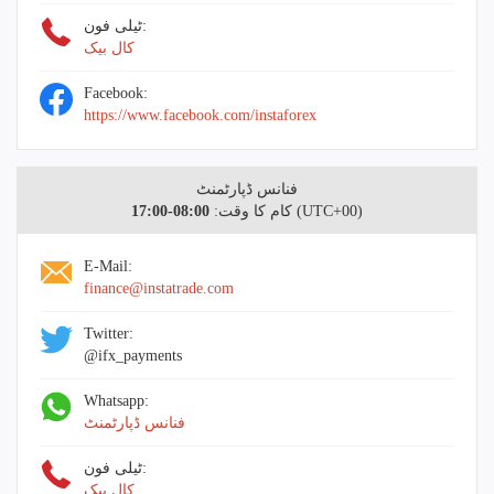
ٹیلی فون:
کال بیک
Facebook:
https://www.facebook.com/instaforex
فنانس ڈپارٹمنٹ
(UTC+00)
کام کا وقت:
08:00-17:00
E-Mail:
finance@instatrade.com
Twitter:
@ifx_payments
Whatsapp:
فنانس ڈپارٹمنٹ
ٹیلی فون:
کال بیک