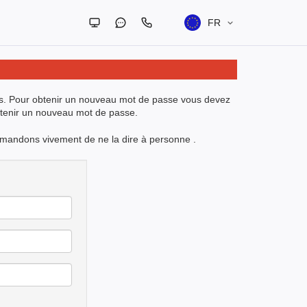
FR
sous. Pour obtenir un nouveau mot de passe vous devez
obtenir un nouveau mot de passe.
ommandons vivement de ne la dire à personne .