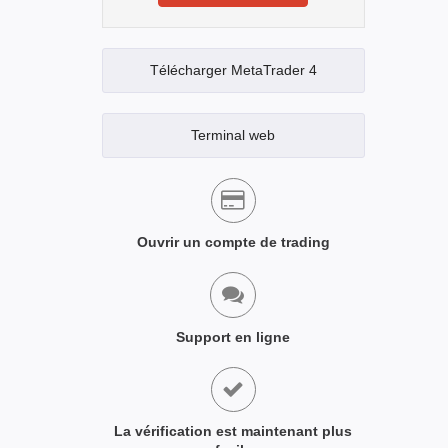
Télécharger MetaTrader 4
Terminal web
Ouvrir un compte de trading
Support en ligne
La vérification est maintenant plus