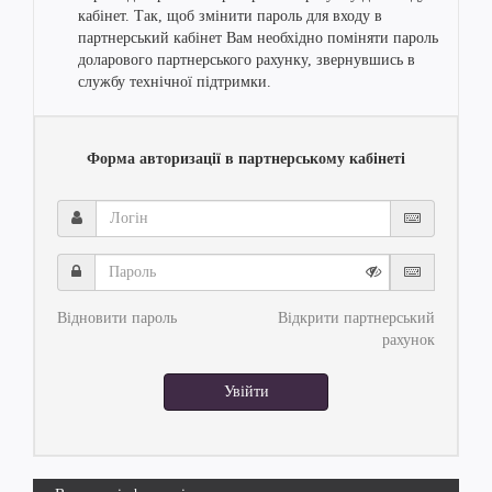
кабінет. Так, щоб змінити пароль для входу в
партнерський кабінет Вам необхідно поміняти пароль
доларового партнерського рахунку, звернувшись в
службу технічної підтримки.
Форма авторизації в партнерському кабінеті
Логін
Пароль
Відновити пароль
Відкрити партнерський
рахунок
Увійти